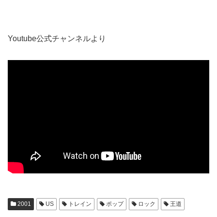
Youtube公式チャンネルより
2001
US
トレイン
ポップ
ロック
王道