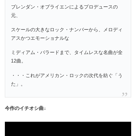
ブレンダン・オブライエンによるプロデュースの
元、
スケールの大きなロック・ナンバーから、メロディ
アスかつエモーショナルな
ミディアム・バラードまで、タイムレスな名曲が全
12曲。
・・・これがアメリカン・ロックの次代を紡ぐ「う
た」。
今作のイチオシ曲↓