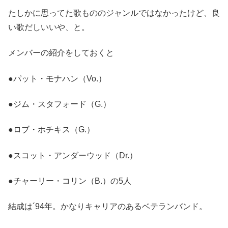
たしかに思ってた歌もののジャンルではなかったけど、良
い歌だしいいや、と。
メンバーの紹介をしておくと
●パット・モナハン（Vo.）
●ジム・スタフォード（G.）
●ロブ・ホチキス（G.）
●スコット・アンダーウッド（Dr.）
●チャーリー・コリン（B.）の5人
結成は´94年。かなりキャリアのあるベテランバンド。