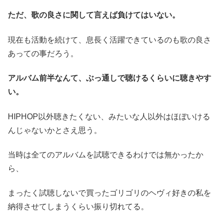
ただ、歌の良さに関して言えば負けてはいない。
現在も活動を続けて、息長く活躍できているのも歌の良さ
あっての事だろう。
アルバム前半なんて、ぶっ通しで聴けるくらいに聴きやす
い。
HIPHOP以外聴きたくない、みたいな人以外はほぼいける
んじゃないかとさえ思う。
当時は全てのアルバムを試聴できるわけでは無かったか
ら、
まったく試聴しないで買ったゴリゴリのヘヴィ好きの私を
納得させてしまうくらい振り切れてる。