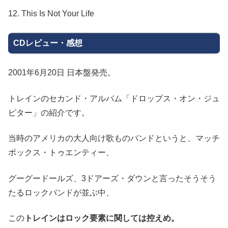
12. This Is Not Your Life
CDレビュー・感想
2001年6月20日 日本盤発売。
トレインのセカンド・アルバム「ドロップス・オン・ジュ
ピター」の紹介です。
当時のアメリカの大人向け歌ものバンドというと、マッチ
ボックス・トゥエンティー、
グーグードールズ、3ドアーズ・ダウンと言ったそうそう
たるロックバンドが並ぶ中、
この
トレインはロック要素に関しては控えめ。