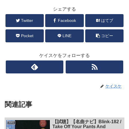
シェアする
Twitter
Facebook
はてブ
Pocket
LINE
コピー
ケイスケをフォローする
ケイスケ
関連記事
【試聴】【名曲ナビ】Blink-182 /
2001
Take Off Your Pants And