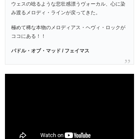
ウェスの唸るような悲壮感漂うヴォーカル、心に染
み渡るメロディ・ラインが戻ってきた。
極めて稀な本物のメロディアス・ヘヴィ・ロックが
ココにある！！
パドル・オブ・マッド / フェイマス