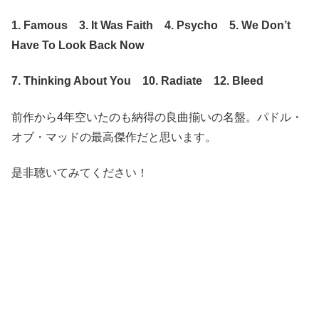
1. Famous 3. It Was Faith 4. Psycho 5. We Don’t
Have To Look Back Now
7. Thinking About You 10. Radiate 12. Bleed
前作から4年空いたのも納得の良曲揃いの名盤。パドル・
オブ・マッドの最高傑作だと思います。
是非聴いてみてください！