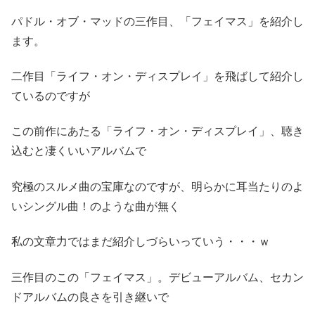
パドル・オブ・マッドの三作目、「フェイマス」を紹介し
ます。
二作目「ライフ・オン・ディスプレイ」を飛ばして紹介し
ているのですが
この前作にあたる「ライフ・オン・ディスプレイ」、聴き
込むと凄くいいアルバムで
究極のスルメ曲の宝庫なのですが、明らかに耳当たりのよ
いシングル曲！のような曲が無く
私の文章力ではまだ紹介しづらいっていう・・・ｗ
三作目のこの「フェイマス」。デビューアルバム、セカン
ドアルバムの良さを引き継いで