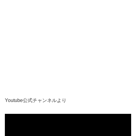
Youtube公式チャンネルより