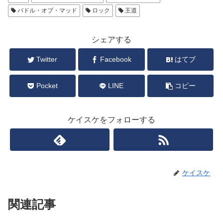
パドル・オブ・マッド
ロック
王道
シェアする
Twitter
Facebook
はてブ
Pocket
LINE
コピー
ケイスケをフォローする
ケイスケ
関連記事