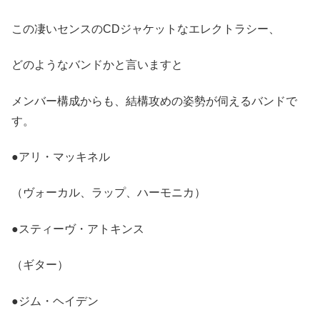
この凄いセンスのCDジャケットなエレクトラシー、
どのようなバンドかと言いますと
メンバー構成からも、結構攻めの姿勢が伺えるバンドで
す。
●アリ・マッキネル
（ヴォーカル、ラップ、ハーモニカ）
●スティーヴ・アトキンス
（ギター）
●ジム・ヘイデン