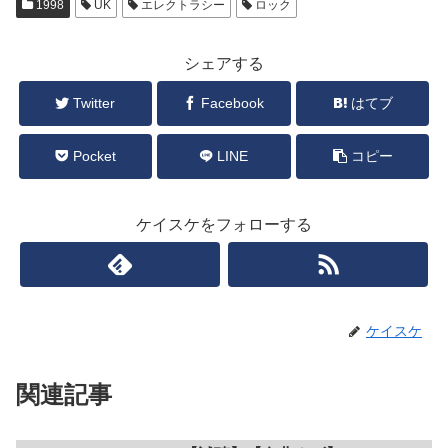
1998
UK
エレクトラシー
ロック
シェアする
Twitter
Facebook
はてブ
Pocket
LINE
コピー
ケイスケをフォローする
ケイスケ
関連記事