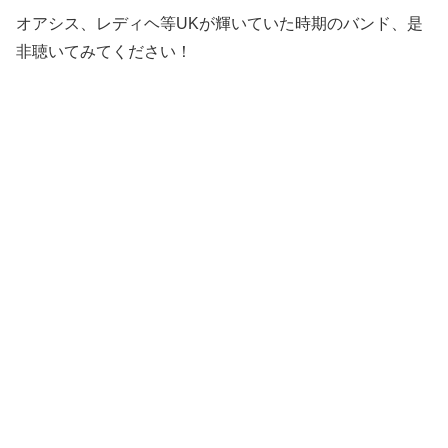
オアシス、レディヘ等UKが輝いていた時期のバンド、是
非聴いてみてください！