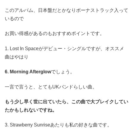
このアルバム、日本盤だとかなりボーナストラック入って
いるので
お買い得感があるのもおすすめポイントです。
1. Lost In Spaceがデビュー・シングルですが、オススメ
曲はやはり
6. Morning Afterglow
でしょう。
一言で言うと、とてもUKバンドらしい曲。
もう少し早く世に出ていたら、この曲で大ブレイクしてい
たかもしれないですね。
3. Strawberry Sunriseあたりも私の好きな曲です。