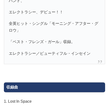
バンド、
エレクトラシー、デビュー！！
全英ヒット・シングル「モーニング・アフター・グ
ロウ」
「ベスト・フレンズ・ガール」収録。
エレクトラシー／ビューティフル・インセイン
収録曲
1. Lost In Space