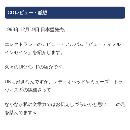
CDレビュー・感想
1998年12月19日 日本盤発売。
エレクトラシーのデビュー・アルバム「ビューティフル・
インセイン」を紹介します。
久々のUKバンドの紹介です。
UKも好きなんですが、レディオヘッドやミューズ、トラ
ヴィス系の繊細さって
なかなか私の文章力ではお伝えしづらいかと思い、二の足
を踏んでますｗ