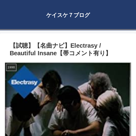
ケイスケ７ブログ
【試聴】【名曲ナビ】Electrasy /
Beautiful Insane【帯コメント有り】
1998