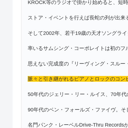
KROCK等のラジオで掛かり始めると、短
ストア・イベントを行えば長蛇の列が出来
そして2002年、若干19歳の天才ソングラ
率いるサムシング・コーポレイトは初のフ
思えない完成度の『リーヴィング・スルー
脈々と引き継がれるピアノとロックのコン
50年代のジェリー・リー・ルイス、70年
90年代のベン・フォールズ・ファイヴ。そ
名門パンク・レーベルDrive-Thru Recor