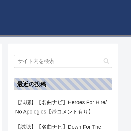
最近の投稿
【試聴】【名曲ナビ】Heroes For Hire/
No Apologies【帯コメント有り】
【試聴】【名曲ナビ】Down For The