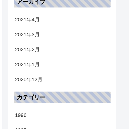
アーカイブ
2021年4月
2021年3月
2021年2月
2021年1月
2020年12月
カテゴリー
1996