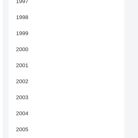
1997
1998
1999
2000
2001
2002
2003
2004
2005