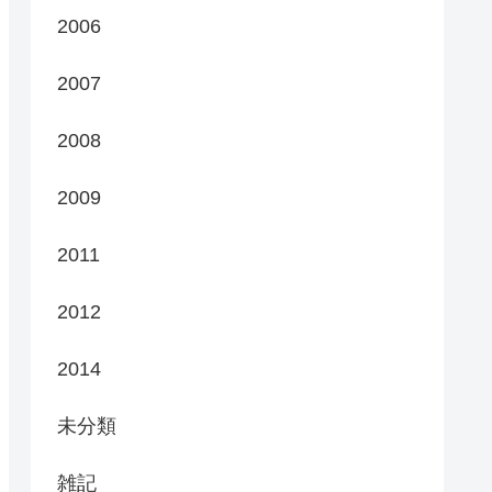
2006
2007
2008
2009
2011
2012
2014
未分類
雑記