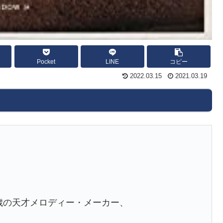
Pocket
LINE
コピー
2022.03.15
2021.03.19
若干19歳の天才メロディー・メーカー、