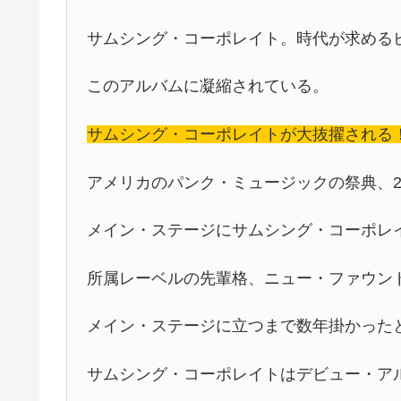
サムシング・コーポレイト。時代が求める
このアルバムに凝縮されている。
サムシング・コーポレイトが大抜擢される
アメリカのパンク・ミュージックの祭典、2002 U
メイン・ステージにサムシング・コーポレ
所属レーベルの先輩格、ニュー・ファウン
メイン・ステージに立つまで数年掛かった
サムシング・コーポレイトはデビュー・ア