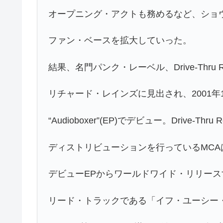
オープニング・アクトも務めるなど、ショ
ファン・ベースを拡大していった。
結果、名門パンク・レーベル、Drive-Thru R
リチャード・レインズに見出され、2001年
“Audioboxer”(EP)でデビュー。Drive-Thru R
ディストリビューションを行っているMCA
デビューEPからワールドワイド・リリー
リード・トラックである「イフ・ユーシー